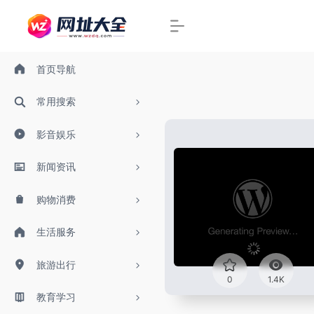
首页导航
常用搜索
影音娱乐
新闻资讯
购物消费
生活服务
旅游出行
0
1.4K
教育学习