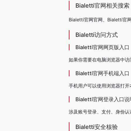
Bialetti官网相关搜索
Bialetti官网官网、Bialett
Bialetti访问方式
Bialetti官网网页版入口
如果你需要在电脑浏览器中访问Bi
Bialetti官网手机端入口
手机用户可以使用浏览器打开
Bialetti官网登录入口
涉及账号登录、支付、身份认
Bialetti安全核验