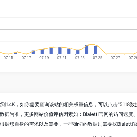
已经达到1.4K，如你需要查询该站的相关权重信息，可以点击"
5118数
数据为准，更多网站价值评估因素如：Bialetti官网的访问
据您自身的需求以及需要，一些确切的数据则需要找Bialetti