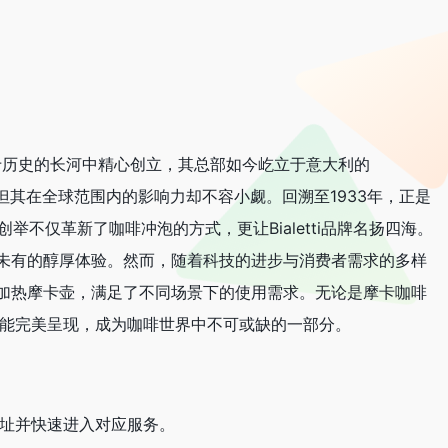
etti)于历史的长河中精心创立，其总部如今屹立于意大利的
网站，但其在全球范围内的影响力却不容小觑。回溯至1933年，正是
，这一创举不仅革新了咖啡冲泡的方式，更让Bialetti品牌名扬四海。
未有的醇厚体验。然而，随着科技的进步与消费者需求的多样
加热摩卡壶，满足了不同场景下的使用需求。无论是摩卡咖啡
壶都能完美呈现，成为咖啡世界中不可或缺的一部分。
网址并快速进入对应服务。