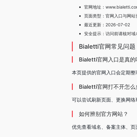
官网地址：
www.bialetti.c
页面类型：官网入口与网站
最近更新：2026-07-02
安全提示：访问前请核对域
Bialetti官网常见问题
Bialetti官网入口是真
本页提供的官网入口会定期整
Bialetti官网打不开怎
可以尝试刷新页面、更换网络
如何辨别官方网站？
优先查看域名、备案主体、页