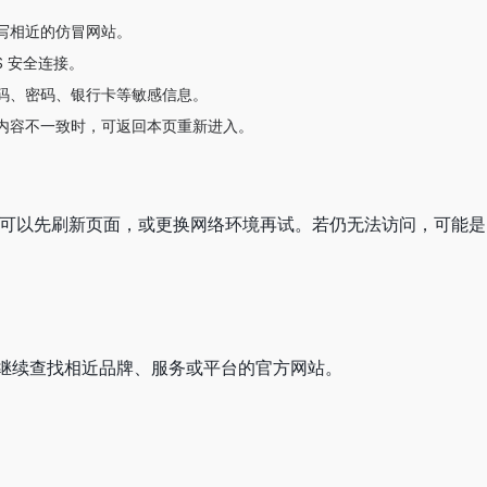
写相近的仿冒网站。
S 安全连接。
码、密码、银行卡等敏感信息。
内容不一致时，可返回本页重新进入。
打不开，可以先刷新页面，或更换网络环境再试。若仍无法访问，可
继续查找相近品牌、服务或平台的官方网站。