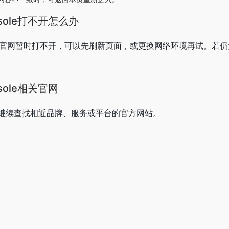
Console打不开怎么办
 Console官网暂时打不开，可以先刷新页面，或更换网络环境再
onsole相关官网
继续查找相近品牌、服务或平台的官方网站。