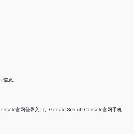
付信息。
h Console官网登录入口、Google Search Console官网手机