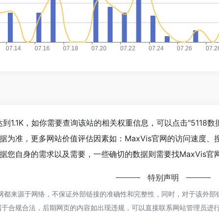
经达到1.1K，如你需要查询该站的相关权重信息，可以点击"
5118数
据为准，更多网站价值评估因素如：MaxVis官网的访问速度
据您自身的需求以及需要，一些确切的数据则需要找MaxVis官
特别声明
官网都来源于网络，不保证外部链接的准确性和完整性，同时，对于该外部链接
属于合规合法，后期网页的内容如出现违规，可以直接联系网站管理员进