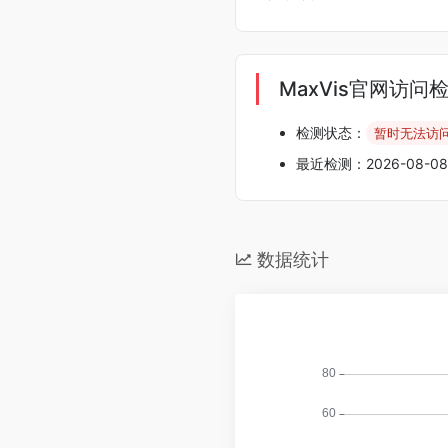
MaxVis官网访问
检测状态：
暂时无法访
最近检测：2026-08-08 
数据统计