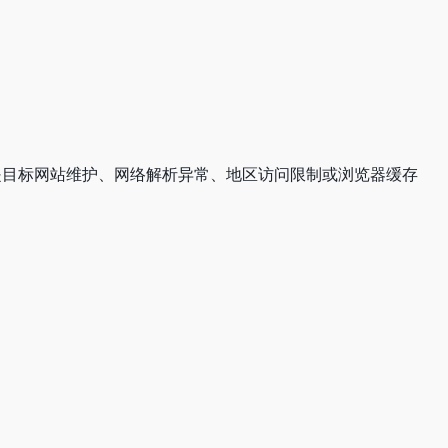
能是目标网站维护、网络解析异常、地区访问限制或浏览器缓存