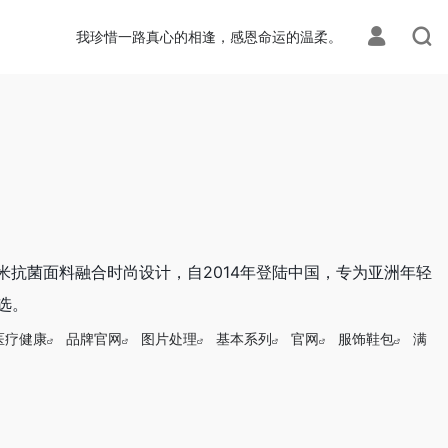
我珍惜一路真心的相逢，感恩命运的温柔。
纳米抗菌面料融合时尚设计，自2014年登陆中国，专为亚洲年轻
选。
医疗健康
品牌官网
图片处理
基本系列
官网
服饰鞋包
满