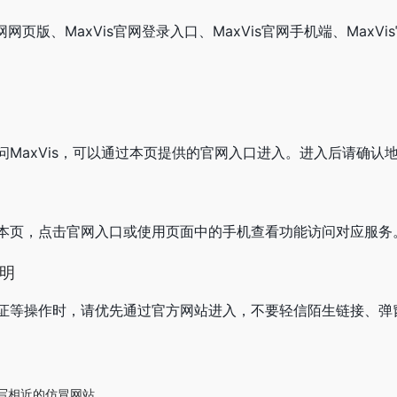
s官网网页版、MaxVis官网登录入口、MaxVis官网手机端、MaxV
axVis，可以通过本页提供的官网入口进入。进入后请确认地址栏域名为
本页，点击官网入口或使用页面中的手机查看功能访问对应服务
说明
证等操作时，请优先通过官方网站进入，不要轻信陌生链接、弹
写相近的仿冒网站。