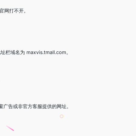
is官网打不开。
 maxvis.tmall.com。
。
窗广告或非官方客服提供的网址。