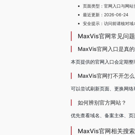
页面类型：官网入口与网站
最近更新：2026-06-24
安全提示：访问前请核对域
MaxVis官网常见问题
MaxVis官网入口是真
本页提供的官网入口会定期整
MaxVis官网打不开怎
可以尝试刷新页面、更换网络
如何辨别官方网站？
优先查看域名、备案主体、页
MaxVis官网相关搜索