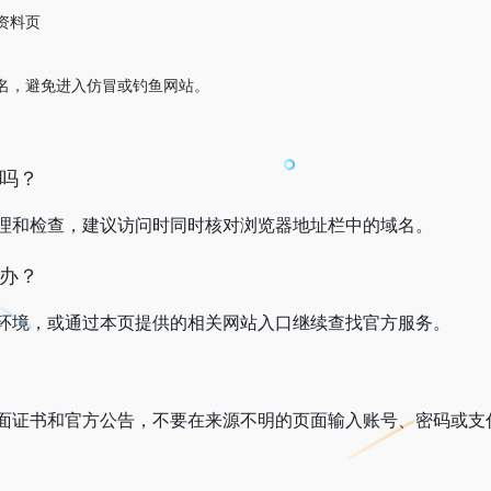
资料页
名，避免进入仿冒或钓鱼网站。
的吗？
理和检查，建议访问时同时核对浏览器地址栏中的域名。
么办？
环境，或通过本页提供的相关网站入口继续查找官方服务。
面证书和官方公告，不要在来源不明的页面输入账号、密码或支