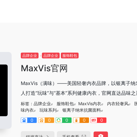
品牌企业
品牌企业
服饰鞋包
MaxVis官网
MaxVis（满味）——美国轻奢内衣品牌，以银离子
人打造“玩味”与“基本”系列健康内衣，官网直达品味之
标签：
品牌企业
服饰鞋包
MaxVis内衣
内衣轻奢风
味内衣
玩味系列
银离子纳米抗菌面料
0
0
0
0
0
链接直达
手机查看