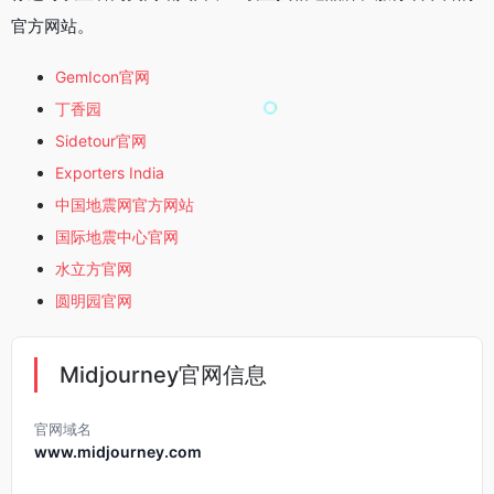
官方网站。
GemIcon官网
丁香园
Sidetour官网
Exporters India
中国地震网官方网站
国际地震中心官网
水立方官网
圆明园官网
Midjourney官网信息
官网域名
www.midjourney.com