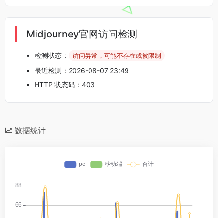
Midjourney官网访问检测
检测状态：
访问异常，可能不存在或被限制
最近检测：2026-08-07 23:49
HTTP 状态码：403
数据统计