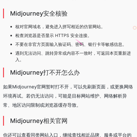
Midjourney安全核验
核对官网域名，避免进入拼写相近的仿冒网站。
检查浏览器是否显示 HTTPS 安全连接。
不要在非官方页面输入验证码、密码、银行卡等敏感信息。
遇到无法访问、跳转异常或内容不一致时，可返回本页重新进
入。
Midjourney打不开怎么办
如果Midjourney官网暂时打不开，可以先刷新页面，或更换网络
环境再试。若仍无法访问，可能是目标网站维护、网络解析异
常、地区访问限制或浏览器缓存导致。
Midjourney相关官网
你还可以查看同类网站入口，继续查找相近品牌、服务或平台的