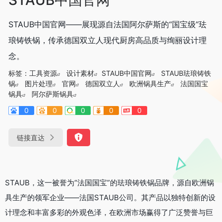
STAUB中国官网——展现源自法国阿尔萨斯的“国宝级”珐
琅铸铁锅，传承德国双立人现代厨房高品质与绚丽设计理
念。
标签：
工具资源
设计素材
STAUB中国官网
STAUB珐琅铸铁
锅
图片处理
官网
德国双立人
欧洲锅具生产
法国国宝
锅具
阿尔萨斯锅具
0
0
0
0
0
链接直达
STAUB，这一被誉为“法国国宝”的珐琅铸铁锅品牌，源自欧洲锅
具生产的领军企业——法国STAUB公司。其产品以独特创新的设
计理念和丰富多彩的外观色泽，在欧洲市场赢得了广泛赞誉与巨