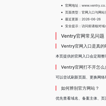
官网地址：
www.ventry.co.
页面类型：官网入口与网站
最近更新：2026-06-26
安全提示：访问前请核对域
Ventry官网常见问题
Ventry官网入口是真
本页提供的官网入口会定期整
Ventry官网打不开怎
可以尝试刷新页面、更换网络
如何辨别官方网站？
优先查看域名、备案主体、页