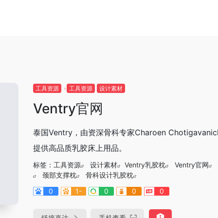
工具资源
工具资源
设计素材
Ventry官网
泰国Ventry，由资深骨科专家Charoen Choti
提供高品质乳胶床上用品。
标签：
工具资源
设计素材
Ventry乳胶枕
Ventry官网
颈部支撑枕
骨科设计乳胶枕
0
1-
0
0
0
链接直达
手机查看