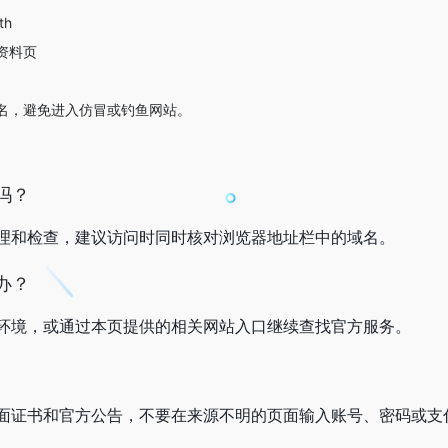
th
资料页
名，避免进入仿冒或钓鱼网站。
的吗？
理和检查，建议访问时同时核对浏览器地址栏中的域名。
么办？
环境，或通过本页提供的相关网站入口继续查找官方服务。
面证书和官方公告，不要在来源不明的页面输入账号、密码或支