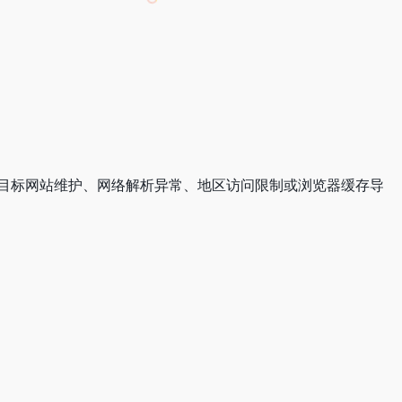
是目标网站维护、网络解析异常、地区访问限制或浏览器缓存导