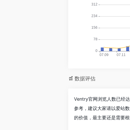
数据评估
Ventry官网浏览人数已
参考，建议大家请以爱站数
的价值，最主要还是需要根