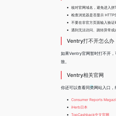
核对官网域名，避免进入拼
检查浏览器是否显示 HTTP
不要在非官方页面输入验证
遇到无法访问、跳转异常或
Ventry打不开怎么办
如果Ventry官网暂时打
致。
Ventry相关官网
你还可以查看同类网站入口，
Consumer Reports Maga
iHerb日本
TopCashback中文官网