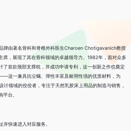
骨科和脊椎外科医生Charoen Chotigavanich教授
)的主席，展现了其在骨科领域的卓越领导力。1982年，面对众多
计了首款颈部支撑枕，并成功申请专利，这一创新之作也奠定
胶——这一兼具抗尘螨、弹性丰富及耐用性强的优质材料，为
科产品设计领域的佼佼者，专注于天然乳胶床上用品的制造与销售，
购平台。
网址并快速进入对应服务。