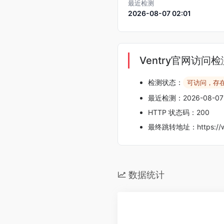
最近检测
2026-08-07 02:01
Ventry官网访问检
检测状态：
可访问，存
最近检测：2026-08-07 
HTTP 状态码：200
最终跳转地址：https://www
数据统计