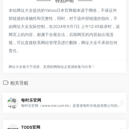
特别声明
本站网址大全提供的Yahoo日本官网都来源于网络，不保证外
部链接的准确性和完整性，同时，对于该外部链接的指向，不
由网址大全实际控制，在2024年9月7日 上午12:45收录时，该
网页上的内容，都属于合规合法，后期网页的内容如出现违
规，可以直接联系网站管理员进行删除，网址大全不承担任何
责任。
网址大全致力于优质、实用的网络站点资源收集与分享！
相关导航
每时乐官网
每时乐官网（www.msl.com.hk）是香港每时乐电器有限公司的官方门户，专注研发、生产与营销“每时乐”系列人性化、个性化小型家用电器，以成都为全国营销中心，构建覆盖全国的销售网络，致力于满足现代家庭对品质生活的追求。
TODS官网