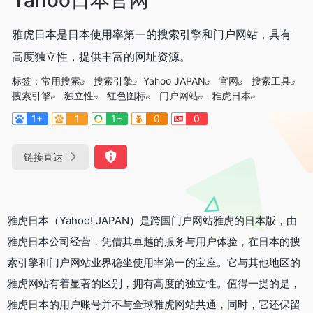
雅虎日本是日本使用率第一的搜索引擎和门户网站，具有
高度独立性，提供丰富的网址资源。
标签：
常用搜索
搜索引擎
Yahoo JAPAN
官网
搜索工具
搜索引擎
独立性
红色图标
门户网站
雅虎日本
1+
1
1+
0
0
链接直达
雅虎日本（Yahoo! JAPAN）是跨国门户网站雅虎的日本版，由
雅虎日本公司经营，凭借其卓越的服务与用户体验，在日本的搜
索引擎和门户网站业界稳坐使用率第一的宝座。它与其他地区的
雅虎网站有着显著的区别，拥有高度的独立性。值得一提的是，
雅虎日本的用户账号并不与全球雅虎网站共通，同时，它还保留