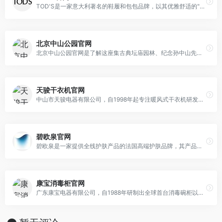
TOD'S是一家意大利著名的鞋履和包包品牌，以其优雅舒适的"TOD'S豆豆鞋"闻名，代表了意大利制鞋业的高品质和独特设计。
北京中山公园官网
北京中山公园官网是了解这座集古典坛庙园林、纪念孙中山先生及众多荣誉称号于一身的历史名园的最佳平台。
天骏干衣机官网
中山市天骏电器有限公司，自1998年起专注暖风式干衣机研发，现为国际龙头企业，官网提供权威产品信息与服务。
碧欧泉官网
碧欧泉是一家提供全线护肤产品的法国高端护肤品牌，其产品含有100%天然矿泉有机活性成分和独特的矿泉活细胞因子PTP，可以实现五大改善肌肤效果。
康宝消毒柜官网
广东康宝电器有限公司，自1988年研制出全球首台消毒碗柜以来，已成为全球消毒碗柜研发中心，产品丰富多样，同时还是知名五金制品出口商，并拓展至汽车配件领域，官网提供全面信息。