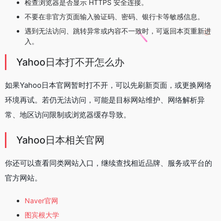
检查浏览器是否显示 HTTPS 安全连接。
不要在非官方页面输入验证码、密码、银行卡等敏感信息。
遇到无法访问、跳转异常或内容不一致时，可返回本页重新进
入。
Yahoo日本打不开怎么办
如果Yahoo日本官网暂时打不开，可以先刷新页面，或更换网络
环境再试。若仍无法访问，可能是目标网站维护、网络解析异
常、地区访问限制或浏览器缓存导致。
Yahoo日本相关官网
你还可以查看同类网站入口，继续查找相近品牌、服务或平台的
官方网站。
Naver官网
图宾根大学