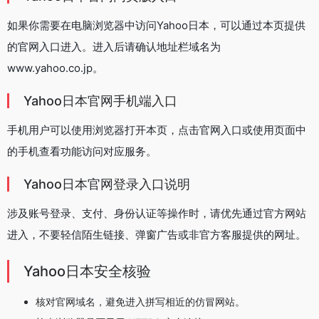
如果你需要在电脑浏览器中访问Yahoo日本，可以通过本页提供
的官网入口进入。进入后请确认地址栏域名为
www.yahoo.co.jp。
Yahoo日本官网手机端入口
手机用户可以使用浏览器打开本页，点击官网入口或使用页面中
的手机查看功能访问对应服务。
Yahoo日本官网登录入口说明
涉及账号登录、支付、身份认证等操作时，请优先通过官方网站
进入，不要轻信陌生链接、弹窗广告或非官方客服提供的网址。
Yahoo日本安全核验
核对官网域名，避免进入拼写相近的仿冒网站。