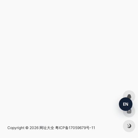
EN
Copyright © 2026
网址大全
粤ICP备17059679号-11