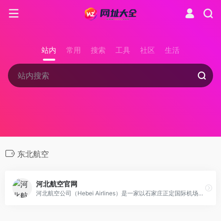
站内
常用
搜索
工具
社区
生活
东北航空
河北航空官网
河北航空公司（Hebei Airlines）是一家以石家庄正定国际机场为主要运营基地，主营航空客、货、邮运输业务，并兼营通用航空业务的中国区域航空公司。