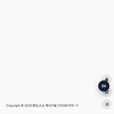
EN
Copyright © 2026
网址大全
粤ICP备17059679号-11