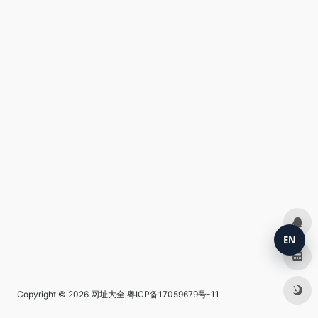
EN
Copyright © 2026
网址大全
粤ICP备17059679号-11