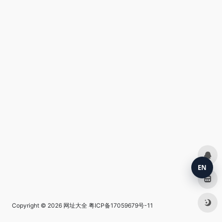
EN
Copyright © 2026
网址大全
粤ICP备17059679号-11