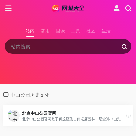
站内
常用
搜索
工具
社区
生活
中山公园历史文化
北京中山公园官网
北京中山公园官网是了解这座集古典坛庙园林、纪念孙中山先生及众多荣誉称号于一身的历史名园的最佳平台。