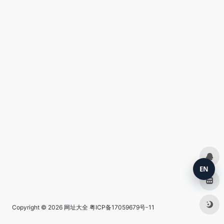
EN
Copyright © 2026
网址大全
粤ICP备17059679号-11