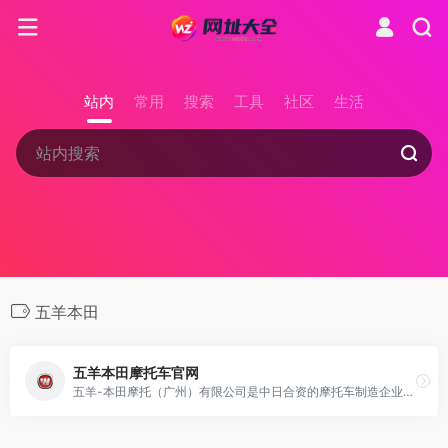
站内
常用
搜索
工具
社区
生活
五羊本田
五羊本田摩托车官网
五羊-本田摩托（广州）有限公司是中日合资的摩托车制造企业，产品种类丰富，以优良的质量和新颖的款式受到市场的高度好评。