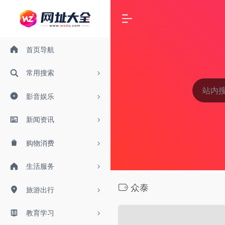
首页导航
常用搜索
影音娱乐
新闻资讯
购物消费
生活服务
众泰
旅游出行
教育学习