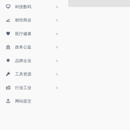
科技数码
财经商业
医疗健康
政务公益
品牌企业
工具资源
行业工业
网站提交