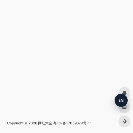
EN
Copyright © 2026
网址大全
粤ICP备17059679号-11