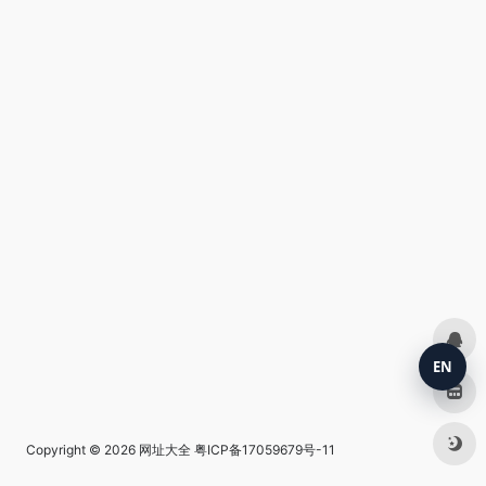
EN
Copyright © 2026
网址大全
粤ICP备17059679号-11