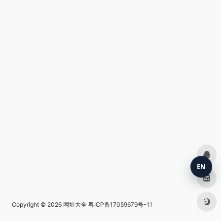
EN
Copyright © 2026
网址大全
粤ICP备17059679号-11