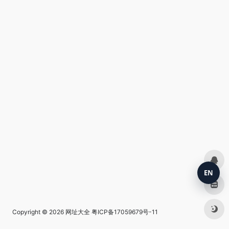
EN
Copyright © 2026
网址大全
粤ICP备17059679号-11