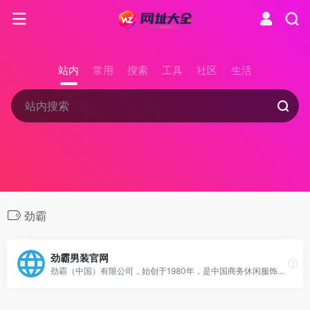
站内
常用
搜索
工具
社区
生活
劲霸
劲霸男装官网
劲霸（中国）有限公司，始创于1980年，是中国商务休闲服饰的开创性品牌，专注于男装茄克研发设计，并是唯一一个入选巴黎卢浮宫的中国男装品牌。