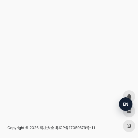
EN
Copyright © 2026
网址大全
粤ICP备17059679号-11