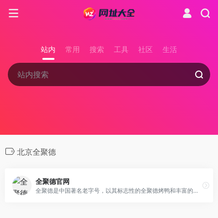
站内
常用
搜索
工具
社区
生活
北京全聚德
全聚德官网
全聚德是中国著名老字号，以其标志性的全聚德烤鸭和丰富的菜系享誉海内外，被认定为我国第一例服务类中国驰名商标。