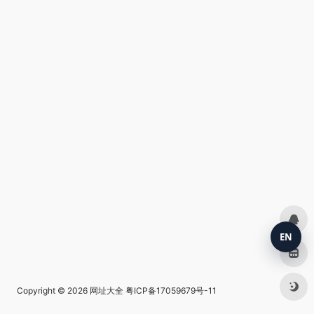
EN
Copyright © 2026
网址大全
粤ICP备17059679号-11