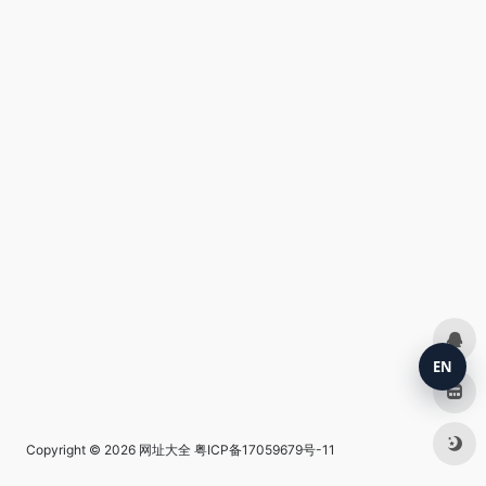
EN
Copyright © 2026
网址大全
粤ICP备17059679号-11