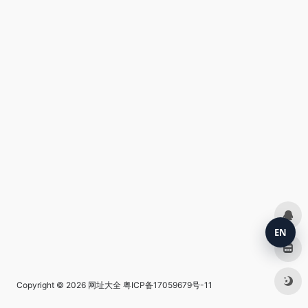
EN
Copyright © 2026
网址大全
粤ICP备17059679号-11