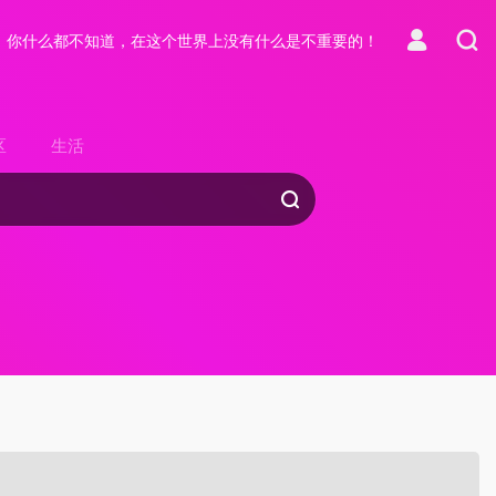
，你什么都不知道，在这个世界上没有什么是不重要的！
区
生活