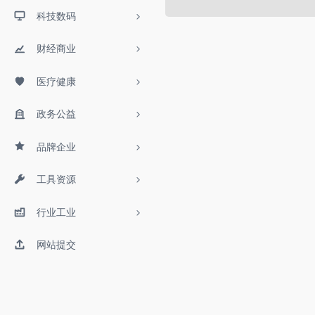
科技数码
财经商业
医疗健康
政务公益
品牌企业
工具资源
行业工业
网站提交