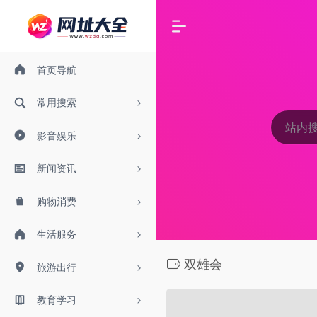
首页导航
常用搜索
影音娱乐
新闻资讯
购物消费
生活服务
双雄会
旅游出行
教育学习