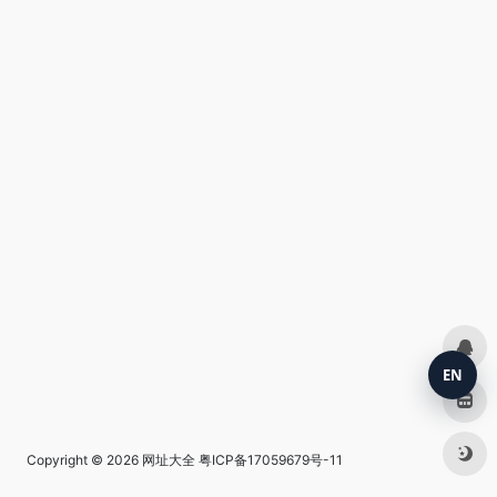
EN
Copyright © 2026
网址大全
粤ICP备17059679号-11