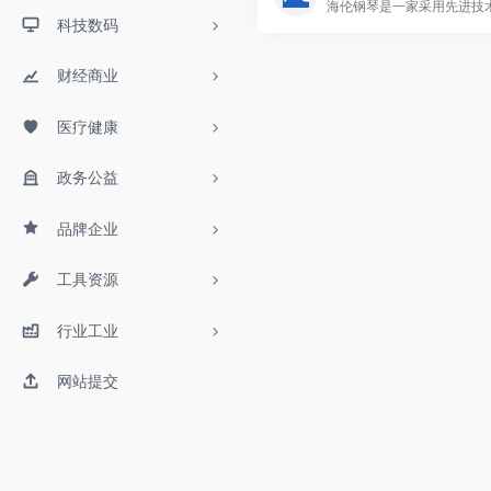
科技数码
财经商业
医疗健康
政务公益
品牌企业
工具资源
行业工业
网站提交