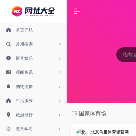
首页导航
常用搜索
影音娱乐
新闻资讯
购物消费
生活服务
国家体育场
旅游出行
教育学习
北京鸟巢体育场官网