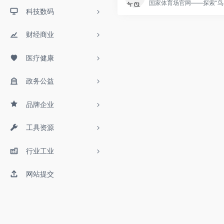
国家体育
科技数码
财经商业
医疗健康
政务公益
品牌企业
工具资源
行业工业
网站提交