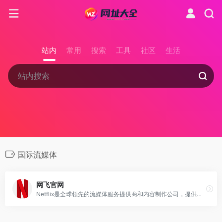
站内
常用
搜索
工具
社区
生活
国际流媒体
网飞官网
Netflix是全球领先的流媒体服务提供商和内容制作公司，提供大量的电影、电视剧、纪录片和原创内容。