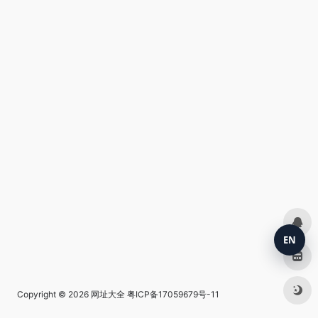
EN
Copyright © 2026
网址大全
粤ICP备17059679号-11