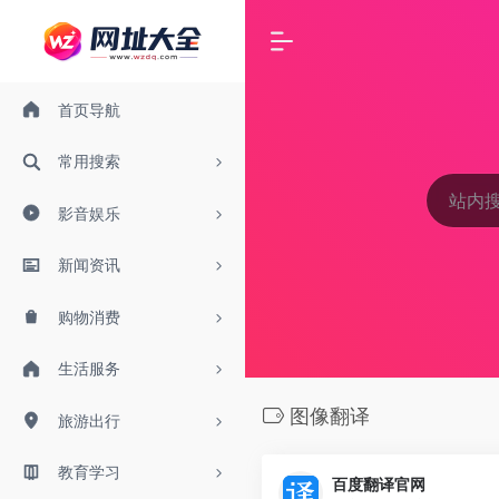
首页导航
常用搜索
影音娱乐
新闻资讯
购物消费
生活服务
图像翻译
旅游出行
教育学习
百度翻译官网