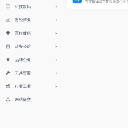
科技数码
财经商业
医疗健康
政务公益
品牌企业
工具资源
行业工业
网站提交