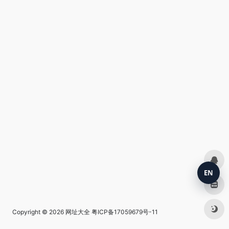
EN
Copyright © 2026
网址大全
粤ICP备17059679号-11