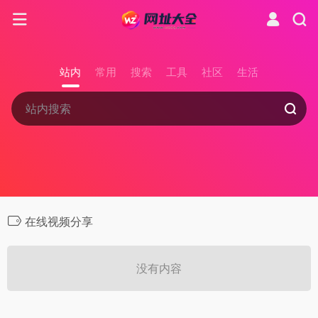
站内
常用
搜索
工具
社区
生活
在线视频分享
没有内容