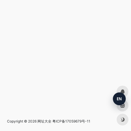
EN
Copyright © 2026
网址大全
粤ICP备17059679号-11