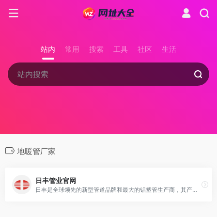
站内
常用
搜索
工具
社区
生活
地暖管厂家
日丰管业官网
日丰是全球领先的新型管道品牌和最大的铝塑管生产商，其产品覆盖给水、供暖、燃气、太阳能等应用领域，以优质的产品和服务得到了全球消费者的一致认可。