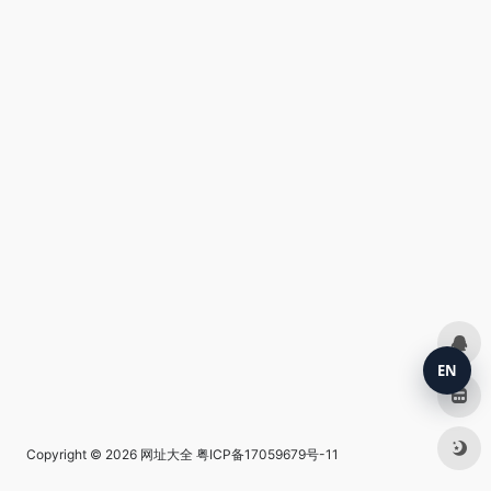
EN
Copyright © 2026
网址大全
粤ICP备17059679号-11