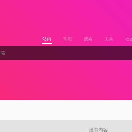
站内
常用
搜索
工具
社
没有内容