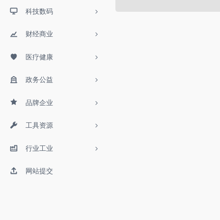
科技数码
财经商业
医疗健康
政务公益
品牌企业
工具资源
行业工业
网站提交