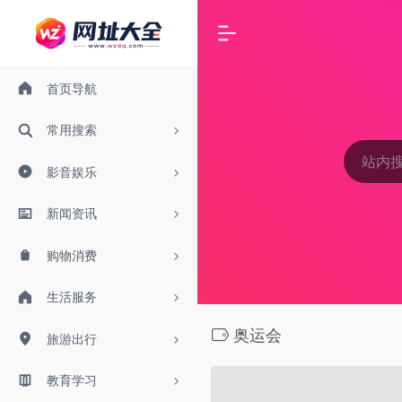
首页导航
常用搜索
影音娱乐
新闻资讯
购物消费
生活服务
奥运会
旅游出行
教育学习