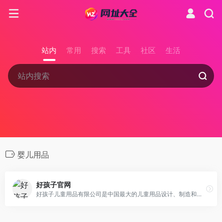
站内
常用
搜索
工具
社区
生活
婴儿用品
好孩子官网
好孩子儿童用品有限公司是中国最大的儿童用品设计、制造和销售企业，产品包括婴儿推车、儿童自行车、童装、纸尿裤、汽车儿童安全座椅等，被评为中国驰名商标，是在全球儿童用品领域产生广泛影响的中国品牌。