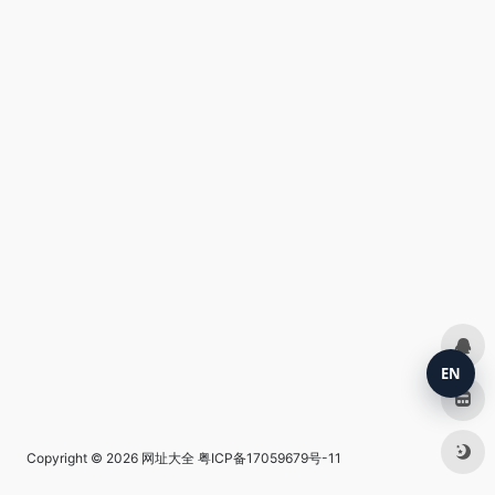
EN
Copyright © 2026
网址大全
粤ICP备17059679号-11