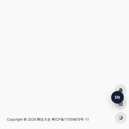
EN
Copyright © 2026
网址大全
粤ICP备17059679号-11