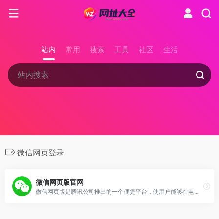
站内
常用
搜索
工具
社区
生活
微信网页登录
微信网页版官网
微信网页版是腾讯公司推出的一个便捷平台，使用户能够在电脑浏览器上实现微信的主要功能，如发送消息、语音和视频通话以及文件共享等。