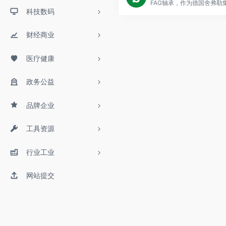
科技数码
财经商业
医疗健康
政务公益
品牌企业
工具资源
行业工业
网站提交