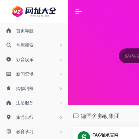
首页导航
常用搜索
影音娱乐
新闻资讯
购物消费
生活服务
德国舍弗勒集团
旅游出行
教育学习
FAG轴承官网