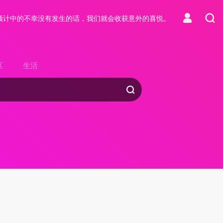
预计中的不幸没有发生的话，我们就会收获意外的喜悦。
区
生活