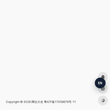
EN
Copyright © 2026
网址大全
粤ICP备17059679号-11