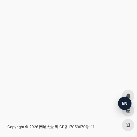
EN
Copyright © 2026
网址大全
粤ICP备17059679号-11