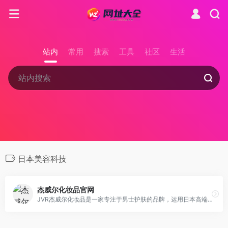
站内
常用
搜索
工具
社区
生活
日本美容科技
杰威尔化妆品官网
JVR杰威尔化妆品是一家专注于男士护肤的品牌，运用日本高端创新美容科技和天然护肤精华，以革命性配方为新生代男士提供卓越的护肤产品和服务。