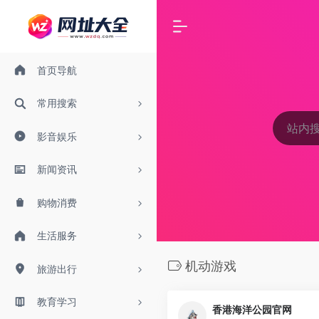
首页导航
常用搜索
影音娱乐
新闻资讯
购物消费
生活服务
机动游戏
旅游出行
教育学习
香港海洋公园官网