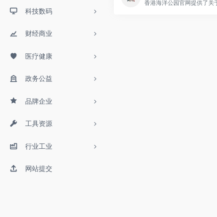
科技数码
财经商业
医疗健康
政务公益
品牌企业
工具资源
行业工业
网站提交