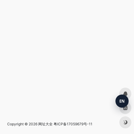
EN
Copyright © 2026
网址大全
粤ICP备17059679号-11