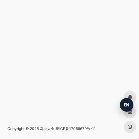
EN
Copyright © 2026
网址大全
粤ICP备17059679号-11