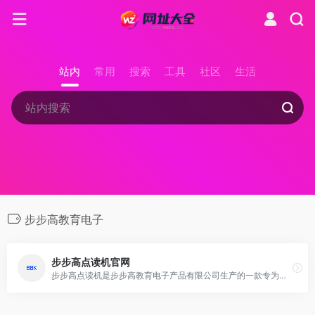
站内
常用
搜索
工具
社区
生活
步步高教育电子
步步高点读机官网
步步高点读机是步步高教育电子产品有限公司生产的一款专为儿童学习英语、语文、数学等科目设计的学习机，拥有丰富的型号选择，支持电源适配器和直流电池两种供电方式。