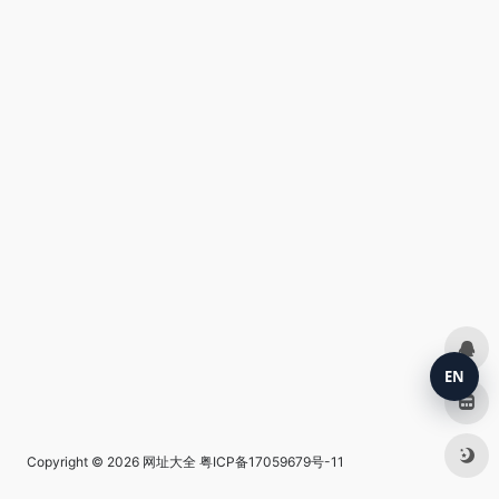
EN
Copyright © 2026
网址大全
粤ICP备17059679号-11