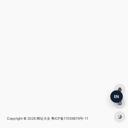
EN
Copyright © 2026
网址大全
粤ICP备17059679号-11