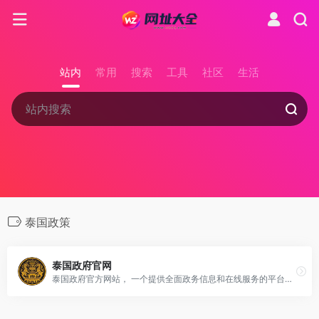
站内
常用
搜索
工具
社区
生活
泰国政策
泰国政府官网
泰国政府官方网站， 一个提供全面政务信息和在线服务的平台，让公众与政府更紧密地连接。