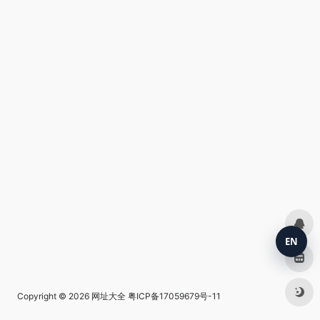
EN
Copyright © 2026
网址大全
粤ICP备17059679号-11