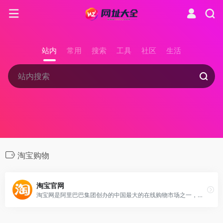
站内
常用
搜索
工具
社区
生活
淘宝购物
淘宝官网
淘宝网是阿里巴巴集团创办的中国最大的在线购物市场之一，提供丰富的商品种类和购物保障，以及全面的社区功能，连接亿万消费者和商家。