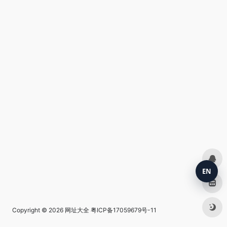
EN
Copyright © 2026
网址大全
粤ICP备17059679号-11