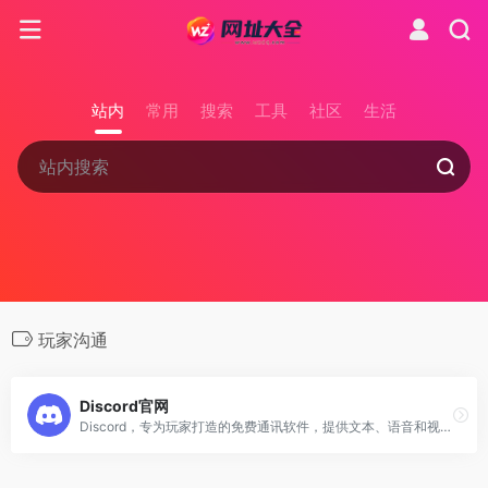
站内
常用
搜索
工具
社区
生活
玩家沟通
Discord官网
Discord，专为玩家打造的免费通讯软件，提供文本、语音和视频聊天功能，跨平台使用，是社交、学习和工作场合的沟通好帮手。