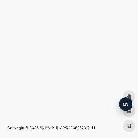
EN
Copyright © 2026
网址大全
粤ICP备17059679号-11