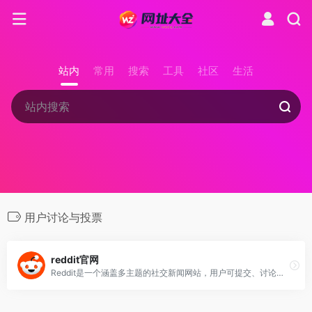
站内
常用
搜索
工具
社区
生活
用户讨论与投票
reddit官网
Reddit是一个涵盖多主题的社交新闻网站，用户可提交、讨论及投票内容，通过高排名展示热门帖子，并拥有众多社区供用户选择加入，是全球数百万用户自由开放讨论新闻和事件的平台。