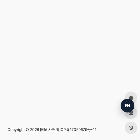
EN
Copyright © 2026
网址大全
粤ICP备17059679号-11