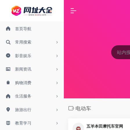
首页导航
常用搜索
影音娱乐
新闻资讯
购物消费
生活服务
电动车
旅游出行
教育学习
五羊本田摩托车官网