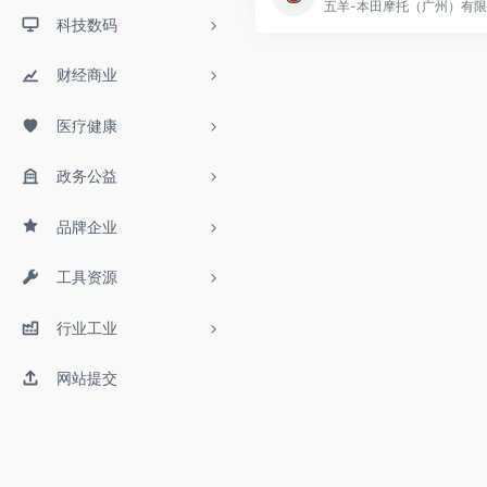
科技数码
财经商业
医疗健康
政务公益
品牌企业
工具资源
行业工业
网站提交