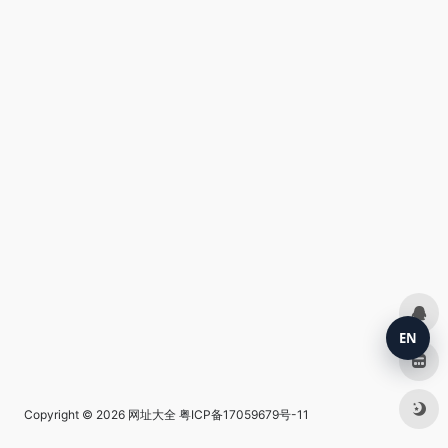
EN
Copyright © 2026
网址大全
粤ICP备17059679号-11