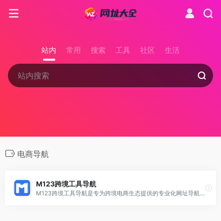
站内
常用
搜索
工具
社区
生活
电商导航
M123跨境工具导航
M123跨境工具导航是专为跨境电商生态提供的专业化网址导航和工具服务平台，致力于通过全面的资源整合和创新工具，赋能出海品牌和电商人员，提升其在全球市场的竞争力。