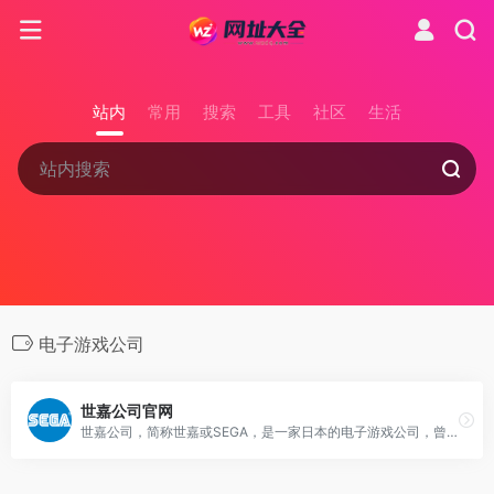
站内
常用
搜索
工具
社区
生活
电子游戏公司
世嘉公司官网
世嘉公司，简称世嘉或SEGA，是一家日本的电子游戏公司，曾是四大家用游戏机制造商之一，现在专注于游戏软件的生产并致力于研发大型街机相关软硬件，是世嘉飒美集团下的子公司。