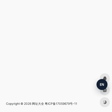
EN
Copyright © 2026
网址大全
粤ICP备17059679号-11