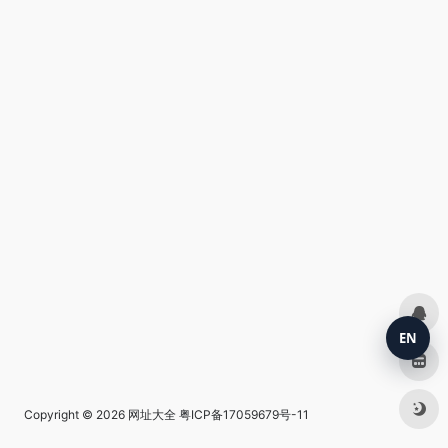
EN
Copyright © 2026
网址大全
粤ICP备17059679号-11