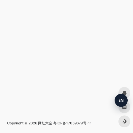
EN
Copyright © 2026
网址大全
粤ICP备17059679号-11